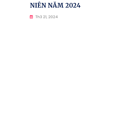
NIÊN NĂM 2024
Th3 21, 2024