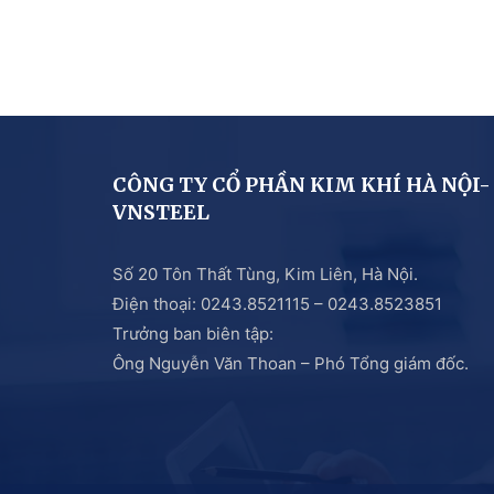
CÔNG TY CỔ PHẦN KIM KHÍ HÀ NỘI-
VNSTEEL
Số 20 Tôn Thất Tùng, Kim Liên, Hà Nội.
Điện thoại: 0243.8521115 – 0243.8523851
Trưởng ban biên tập:
Ông Nguyễn Văn Thoan – Phó Tổng giám đốc.