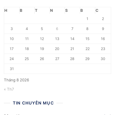
H
B
T
N
S
B
C
1
2
3
4
5
6
7
8
9
10
11
12
13
14
15
16
17
18
19
20
21
22
23
24
25
26
27
28
29
30
31
Tháng 8 2026
« Th7
TIN CHUYÊN MỤC