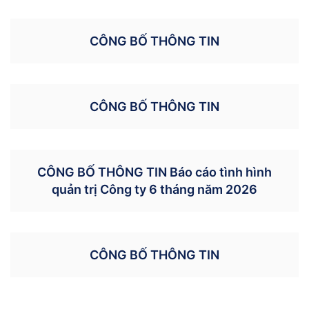
CÔNG BỐ THÔNG TIN
CÔNG BỐ THÔNG TIN
CÔNG BỐ THÔNG TIN Báo cáo tình hình
quản trị Công ty 6 tháng năm 2026
CÔNG BỐ THÔNG TIN