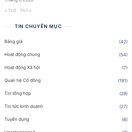
« Th5
Th7 »
TIN CHUYÊN MỤC
Bảng giá
(42)
Hoạt động chung
(54)
Hoạt động Xã hội
(7)
Quan hệ Cổ đông
(191)
Tin tổng hợp
(29)
Tin tức kinh doanh
(27)
Tuyển dụng
(6)