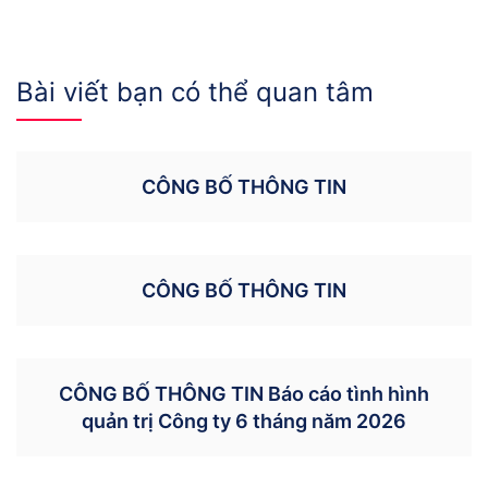
Bài viết bạn có thể quan tâm
CÔNG BỐ THÔNG TIN
CÔNG BỐ THÔNG TIN
CÔNG BỐ THÔNG TIN Báo cáo tình hình
quản trị Công ty 6 tháng năm 2026