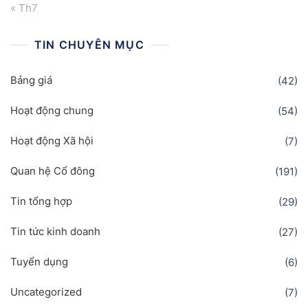
« Th7
TIN CHUYÊN MỤC
Bảng giá
(42)
Hoạt động chung
(54)
Hoạt động Xã hội
(7)
Quan hệ Cổ đông
(191)
Tin tổng hợp
(29)
Tin tức kinh doanh
(27)
Tuyển dụng
(6)
Uncategorized
(7)