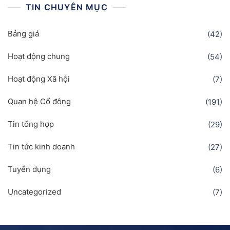
TIN CHUYÊN MỤC
Bảng giá
(42)
Hoạt động chung
(54)
Hoạt động Xã hội
(7)
Quan hệ Cổ đông
(191)
Tin tổng hợp
(29)
Tin tức kinh doanh
(27)
Tuyển dụng
(6)
Uncategorized
(7)