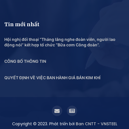
Tin mới nhất
Hội nghị đối thoại “Tháng lắng nghe đoàn viên, người lao
động nói” kết hợp tổ chức “Bữa cơm Công đoàn”.
CÔNG BỐ THÔNG TIN
QUYẾT ĐỊNH VỀ VIỆC BAN HÀNH GIÁ BÁN KIM KHÍ
Copyright © 2023. Phát triển bởi
Ban CNTT - VNSTEEL