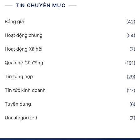
TIN CHUYÊN MỤC
Bảng giá
(42)
Hoạt động chung
(54)
Hoạt động Xã hội
(7)
Quan hệ Cổ đông
(191)
Tin tổng hợp
(29)
Tin tức kinh doanh
(27)
Tuyển dụng
(6)
Uncategorized
(7)