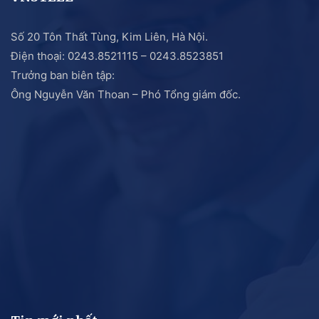
Số 20 Tôn Thất Tùng, Kim Liên, Hà Nội.
Điện thoại: 0243.8521115 – 0243.8523851
Trưởng ban biên tập:
Ông Nguyễn Văn Thoan – Phó Tổng giám đốc.