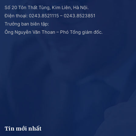
Số 20 Tôn Thất Tùng, Kim Liên, Hà Nội.
Điện thoại: 0243.8521115 – 0243.8523851
Trưởng ban biên tập:
Ông Nguyễn Văn Thoan – Phó Tổng giám đốc.
Tin mới nhất