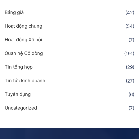
Bảng giá
(42)
Hoạt động chung
(54)
Hoạt động Xã hội
(7)
Quan hệ Cổ đông
(191)
Tin tổng hợp
(29)
Tin tức kinh doanh
(27)
Tuyển dụng
(6)
Uncategorized
(7)