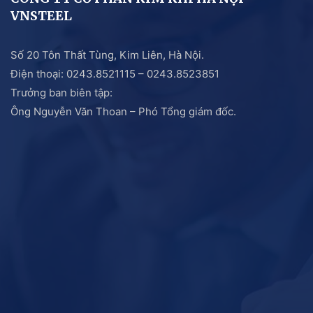
VNSTEEL
Số 20 Tôn Thất Tùng, Kim Liên, Hà Nội.
Điện thoại: 0243.8521115 – 0243.8523851
Trưởng ban biên tập:
Ông Nguyễn Văn Thoan – Phó Tổng giám đốc.