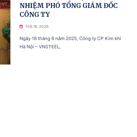
NHIỆM PHÓ TỔNG GIÁM ĐỐC
CÔNG TY
Th6 18, 2025
Ngày 18 tháng 6 năm 2025, Công ty CP Kim khí
Hà Nội – VNSTEEL,