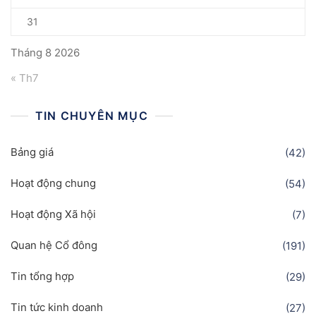
31
Tháng 8 2026
« Th7
TIN CHUYÊN MỤC
Bảng giá
(42)
Hoạt động chung
(54)
Hoạt động Xã hội
(7)
Quan hệ Cổ đông
(191)
Tin tổng hợp
(29)
Tin tức kinh doanh
(27)