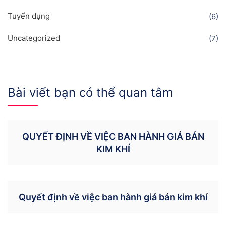
Tuyển dụng
(6)
Uncategorized
(7)
Bài viết bạn có thể quan tâm
QUYẾT ĐỊNH VỀ VIỆC BAN HÀNH GIÁ BÁN
KIM KHÍ
Quyết định về việc ban hành giá bán kim khí