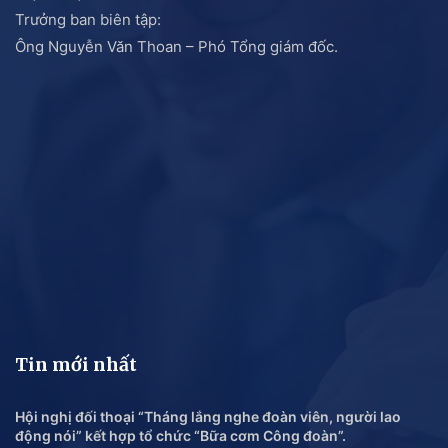
Trưởng ban biên tập:
Ông Nguyễn Văn Thoan – Phó Tổng giám đốc.
Tin mới nhất
Hội nghị đối thoại “Tháng lắng nghe đoàn viên, người lao
động nói” kết hợp tổ chức “Bữa cơm Công đoàn”.