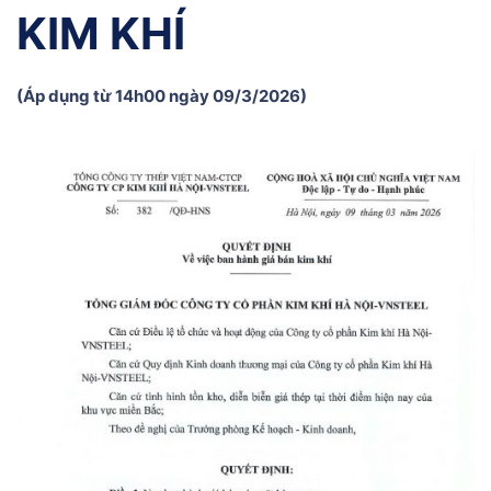
KIM KHÍ
(Áp dụng từ 14h00 ngày 09/3/2026)