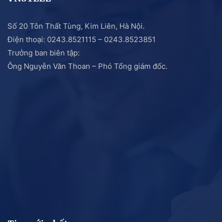
Số 20 Tôn Thất Tùng, Kim Liên, Hà Nội.
Điện thoại: 0243.8521115 – 0243.8523851
Trưởng ban biên tập:
Ông Nguyễn Văn Thoan – Phó Tổng giám đốc.