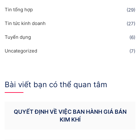
Tin tổng hợp
(29)
Tin tức kinh doanh
(27)
Tuyển dụng
(6)
Uncategorized
(7)
Bài viết bạn có thể quan tâm
QUYẾT ĐỊNH VỀ VIỆC BAN HÀNH GIÁ BÁN
KIM KHÍ