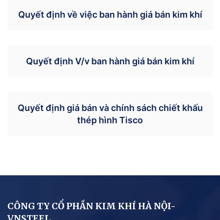
Quyết định về việc ban hành giá bán kim khí
Quyết định V/v ban hành giá bán kim khí
Quyết định giá bán và chính sách chiết khấu
thép hình Tisco
CÔNG TY CỔ PHẦN KIM KHÍ HÀ NỘI-
VNSTEEL