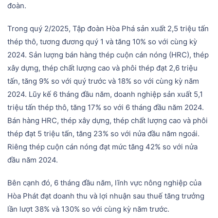
đoàn.
Trong quý 2/2025, Tập đoàn Hòa Phá sản xuất 2,5 triệu tấn
thép thô, tương đương quý 1 và tăng 10% so với cùng kỳ
2024. Sản lượng bán hàng thép cuộn cán nóng (HRC), thép
xây dựng, thép chất lượng cao và phôi thép đạt 2,6 triệu
tấn, tăng 9% so với quý trước và 18% so với cùng kỳ năm
2024. Lũy kế 6 tháng đầu năm, doanh nghiệp sản xuất 5,1
triệu tấn thép thô, tăng 17% so với 6 tháng đầu năm 2024.
Bán hàng HRC, thép xây dựng, thép chất lượng cao và phôi
thép đạt 5 triệu tấn, tăng 23% so với nửa đầu năm ngoái.
Riêng thép cuộn cán nóng đạt mức tăng 42% so với nửa
đầu năm 2024.
Bên cạnh đó, 6 tháng đầu năm, lĩnh vực nông nghiệp của
Hòa Phát đạt doanh thu và lợi nhuận sau thuế tăng trưởng
lần lượt 38% và 130% so với cùng kỳ năm trước.