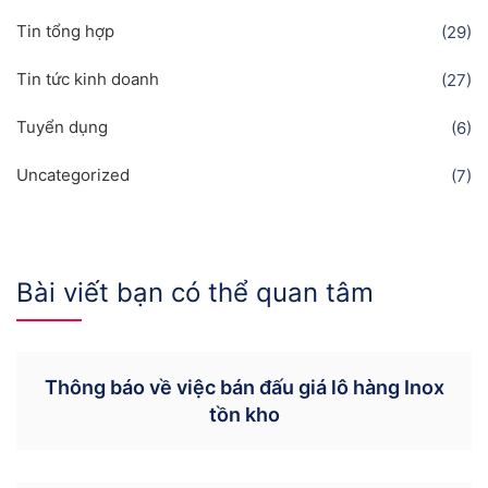
Tin tổng hợp
(29)
Tin tức kinh doanh
(27)
Tuyển dụng
(6)
Uncategorized
(7)
Bài viết bạn có thể quan tâm
Thông báo về việc bán đấu giá lô hàng Inox
tồn kho