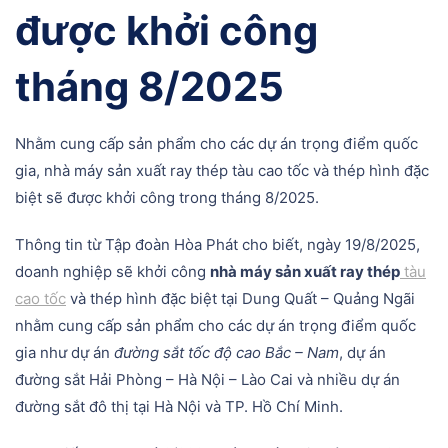
được khởi công
tháng 8/2025
Nhằm cung cấp sản phẩm cho các dự án trọng điểm quốc
gia, nhà máy sản xuất ray thép tàu cao tốc và thép hình đặc
biệt sẽ được khởi công trong tháng 8/2025.
Thông tin từ Tập đoàn Hòa Phát cho biết, ngày 19/8/2025,
doanh nghiệp sẽ khởi công
nhà máy sản xuất ray thép
tàu
cao tốc
và thép hình đặc biệt tại Dung Quất – Quảng Ngãi
nhằm cung cấp sản phẩm cho các dự án trọng điểm quốc
gia như dự án
đường sắt tốc độ cao Bắc – Nam
, dự án
đường sắt Hải Phòng – Hà Nội – Lào Cai và nhiều dự án
đường sắt đô thị tại Hà Nội và TP. Hồ Chí Minh.