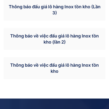
Thông báo đấu giá lô hàng Inox tồn kho (Lần
3)
Thông báo về việc đấu giá lô hàng Inox tồn
kho (lần 2)
Thông báo về việc đấu giá lô hàng Inox tồn
kho