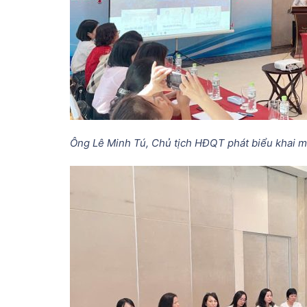
Ông Lê Minh Tú, Chủ tịch HĐQT phát biểu khai 