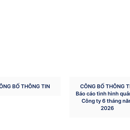
ÔNG BỐ THÔNG TIN
CÔNG BỐ THÔNG T
Báo cáo tình hình quản
Công ty 6 tháng n
2026