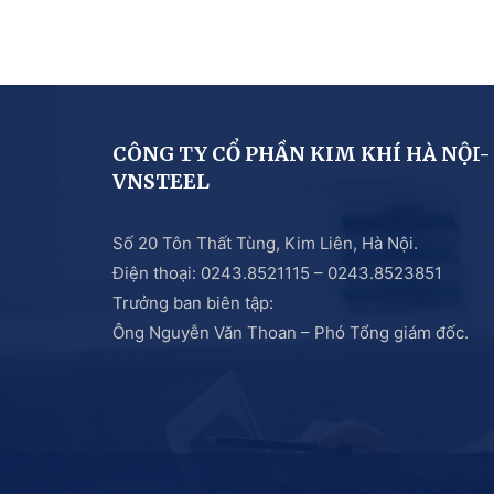
CÔNG TY CỔ PHẦN KIM KHÍ HÀ NỘI-
VNSTEEL
Số 20 Tôn Thất Tùng, Kim Liên, Hà Nội.
Điện thoại: 0243.8521115 – 0243.8523851
Trưởng ban biên tập:
Ông Nguyễn Văn Thoan – Phó Tổng giám đốc.