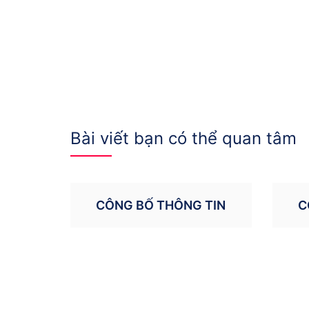
Bài viết bạn có thể quan tâm
CÔNG BỐ THÔNG TIN
C