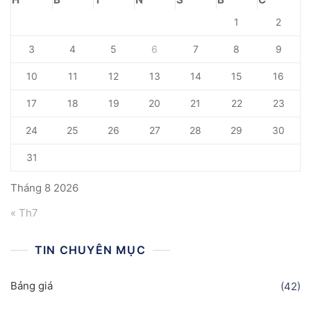
1
2
3
4
5
6
7
8
9
10
11
12
13
14
15
16
17
18
19
20
21
22
23
24
25
26
27
28
29
30
31
Tháng 8 2026
« Th7
TIN CHUYÊN MỤC
Bảng giá
(42)