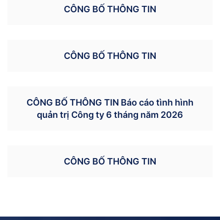
CÔNG BỐ THÔNG TIN
CÔNG BỐ THÔNG TIN
CÔNG BỐ THÔNG TIN Báo cáo tình hình
quản trị Công ty 6 tháng năm 2026
CÔNG BỐ THÔNG TIN