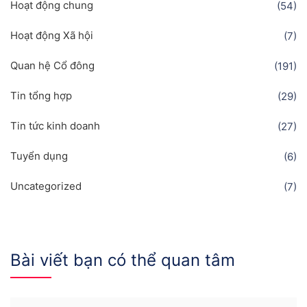
Hoạt động chung
(54)
Hoạt động Xã hội
(7)
Quan hệ Cổ đông
(191)
Tin tổng hợp
(29)
Tin tức kinh doanh
(27)
Tuyển dụng
(6)
Uncategorized
(7)
Bài viết bạn có thể quan tâm