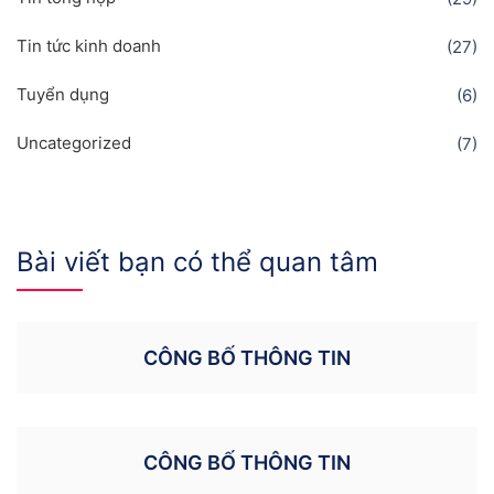
Tin tức kinh doanh
(27)
Tuyển dụng
(6)
Uncategorized
(7)
Bài viết bạn có thể quan tâm
CÔNG BỐ THÔNG TIN
CÔNG BỐ THÔNG TIN