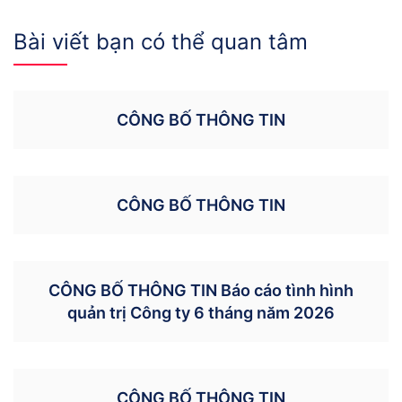
Bài viết bạn có thể quan tâm
CÔNG BỐ THÔNG TIN
CÔNG BỐ THÔNG TIN
CÔNG BỐ THÔNG TIN Báo cáo tình hình
quản trị Công ty 6 tháng năm 2026
CÔNG BỐ THÔNG TIN