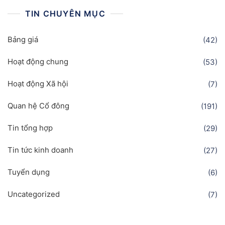
TIN CHUYÊN MỤC
Bảng giá
(42)
Hoạt động chung
(53)
Hoạt động Xã hội
(7)
Quan hệ Cổ đông
(191)
Tin tổng hợp
(29)
Tin tức kinh doanh
(27)
Tuyển dụng
(6)
Uncategorized
(7)