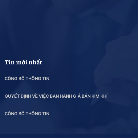
Tin mới nhất
CÔNG BỐ THÔNG TIN
QUYẾT ĐỊNH VỀ VIỆC BAN HÀNH GIÁ BÁN KIM KHÍ
CÔNG BỐ THÔNG TIN