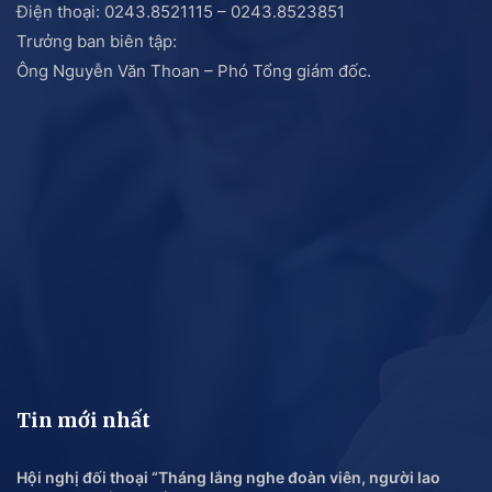
Điện thoại: 0243.8521115 – 0243.8523851
Trưởng ban biên tập:
Ông Nguyễn Văn Thoan – Phó Tổng giám đốc.
Tin mới nhất
Hội nghị đối thoại “Tháng lắng nghe đoàn viên, người lao