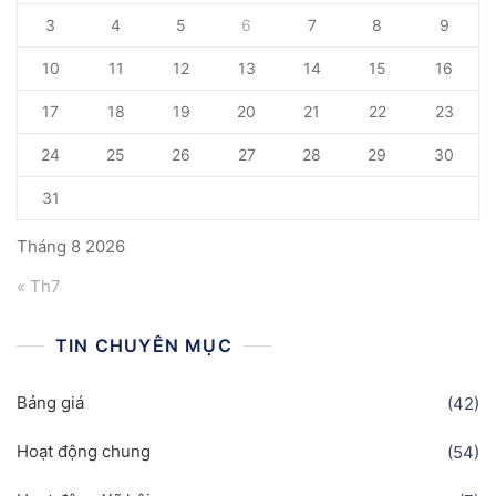
3
4
5
6
7
8
9
10
11
12
13
14
15
16
17
18
19
20
21
22
23
24
25
26
27
28
29
30
31
Tháng 8 2026
« Th7
TIN CHUYÊN MỤC
Bảng giá
(42)
Hoạt động chung
(54)