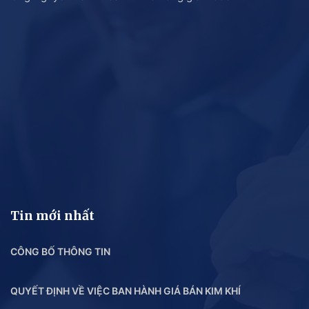
Tin mới nhất
CÔNG BỐ THÔNG TIN
QUYẾT ĐỊNH VỀ VIỆC BAN HÀNH GIÁ BÁN KIM KHÍ